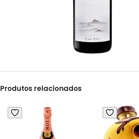
Produtos relacionados