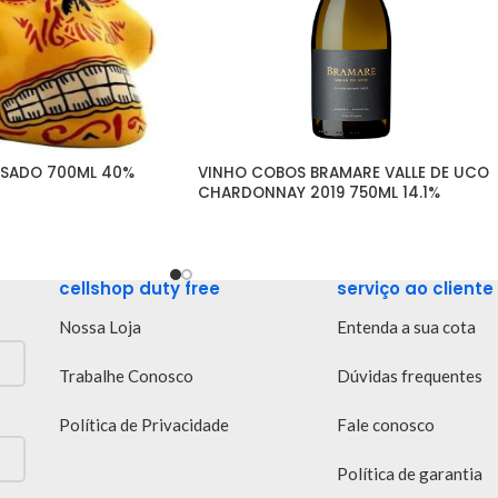
OSADO 700ML 40%
VINHO COBOS BRAMARE VALLE DE UCO 
CHARDONNAY 2019 750ML 14.1%
cellshop duty free
serviço ao cliente
Nossa Loja
Entenda a sua cota
Trabalhe Conosco
Dúvidas frequentes
Política de Privacidade
Fale conosco
Política de garantia