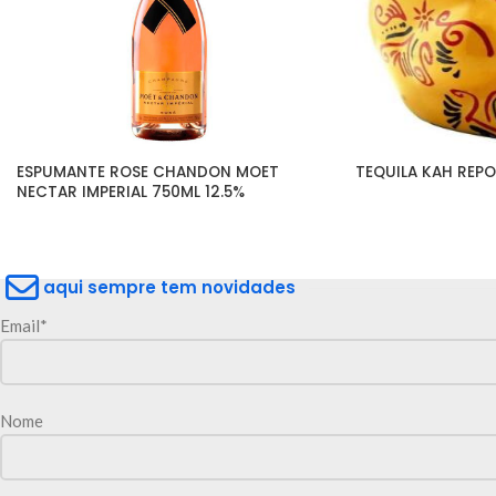
ESPUMANTE ROSE CHANDON MOET 
TEQUILA KAH REP
NECTAR IMPERIAL 750ML 12.5%
aqui sempre tem novidades
Email*
Nome