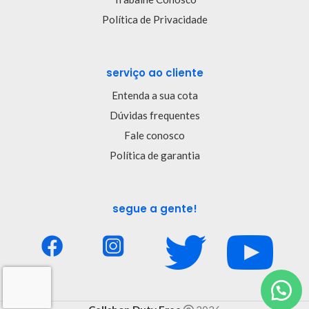
Política de Privacidade
serviço ao cliente
Entenda a sua cota
Dúvidas frequentes
Fale conosco
Política de garantia
segue a gente!