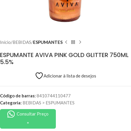
Início
BEBIDAS
ESPUMANTES
ESPUMANTE AVIVA PINK GOLD GLITTER 750ML
5.5%
Adicionar à lista de desejos
Código de barras:
8410744110477
Categoria:
BEBIDAS
>
ESPUMANTES
Consultar Preço