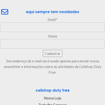
aqui sempre tem novidades
Email*
Nome
Seu endereço de e-mail será usado apenas para enviar nossa
newsletter e informações sobre as atividades da Cellshop Duty
Free.
cellshop duty free
Nossa Loja
Trabalhe Conosco