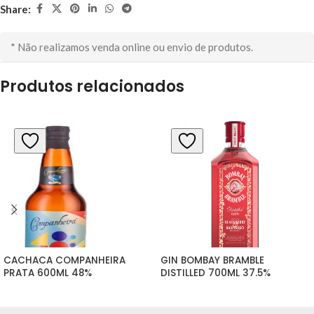
Share:
* Não realizamos venda online ou envio de produtos.
Produtos relacionados
CACHACA COMPANHEIRA 
GIN BOMBAY BRAMBLE 
PRATA 600ML 48%
DISTILLED 700ML 37.5%