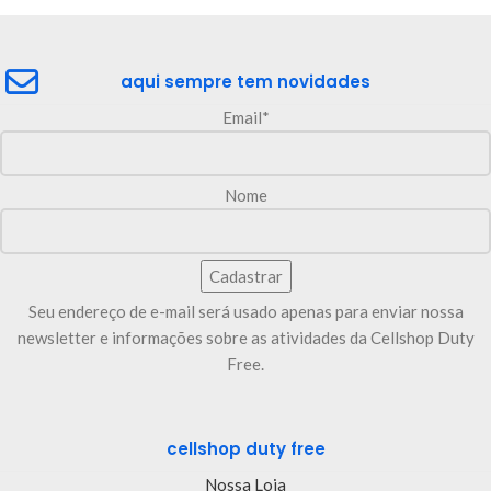
aqui sempre tem novidades
Email*
Nome
Seu endereço de e-mail será usado apenas para enviar nossa
newsletter e informações sobre as atividades da Cellshop Duty
Free.
cellshop duty free
Nossa Loja