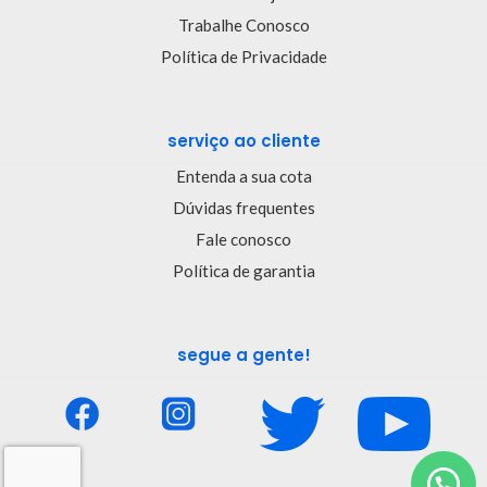
Trabalhe Conosco
Política de Privacidade
serviço ao cliente
Entenda a sua cota
Dúvidas frequentes
Fale conosco
Política de garantia
segue a gente!