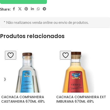
Share:
* Não realizamos venda online ou envio de produtos.
Produtos relacionados
CACHACA COMPANHEIRA 
CACHACA COMPANHEIRA EXT 
CASTANHEIRA 670ML 48%
IMBURANA 670ML 48%