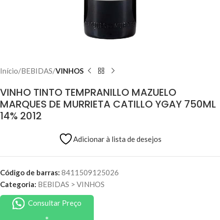
Início
BEBIDAS
VINHOS
VINHO TINTO TEMPRANILLO MAZUELO
MARQUES DE MURRIETA CATILLO YGAY 750ML
14% 2012
Adicionar à lista de desejos
Código de barras:
8411509125026
Categoria:
BEBIDAS
>
VINHOS
Consultar Preço