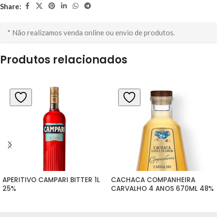
Share:
* Não realizamos venda online ou envio de produtos.
Produtos relacionados
APERITIVO CAMPARI BITTER 1L 
CACHACA COMPANHEIRA 
25%
CARVALHO 4 ANOS 670ML 48%