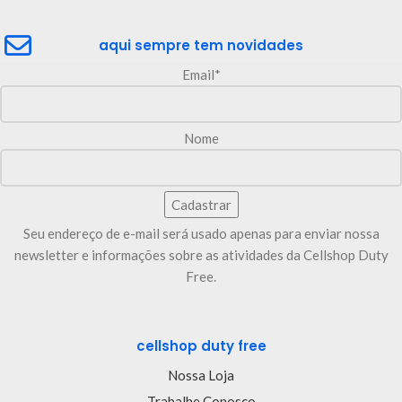
aqui sempre tem novidades
Email*
Nome
Seu endereço de e-mail será usado apenas para enviar nossa
newsletter e informações sobre as atividades da Cellshop Duty
Free.
cellshop duty free
Nossa Loja
Trabalhe Conosco