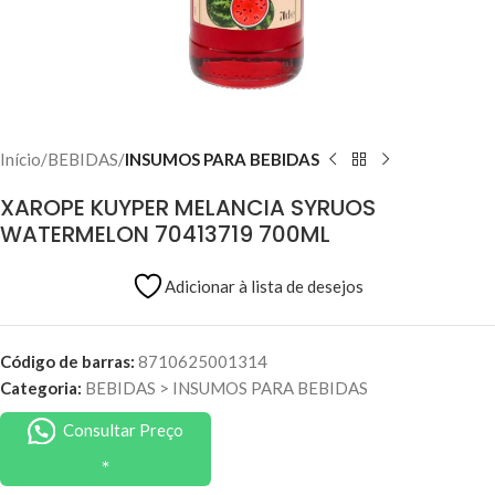
Início
BEBIDAS
INSUMOS PARA BEBIDAS
XAROPE KUYPER MELANCIA SYRUOS
WATERMELON 70413719 700ML
Adicionar à lista de desejos
Código de barras:
8710625001314
Categoria:
BEBIDAS
>
INSUMOS PARA BEBIDAS
Consultar Preço