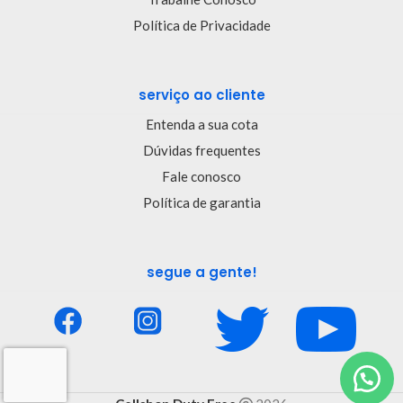
Política de Privacidade
serviço ao cliente
Entenda a sua cota
Dúvidas frequentes
Fale conosco
Política de garantia
segue a gente!