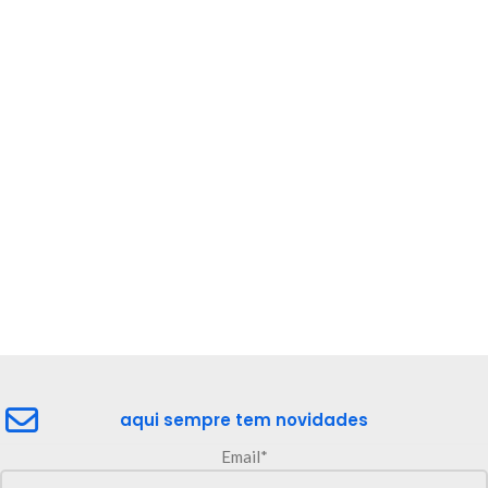
aqui sempre tem novidades
Email*