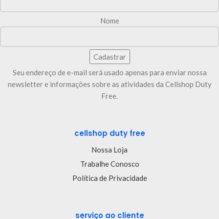
Nome
Seu endereço de e-mail será usado apenas para enviar nossa
newsletter e informações sobre as atividades da Cellshop Duty
Free.
cellshop duty free
Nossa Loja
Trabalhe Conosco
Política de Privacidade
serviço ao cliente