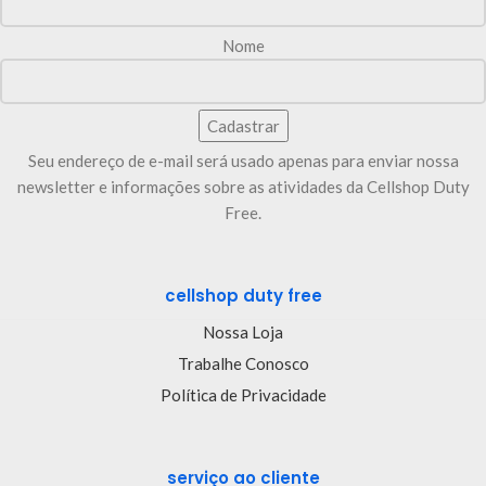
Nome
Seu endereço de e-mail será usado apenas para enviar nossa
newsletter e informações sobre as atividades da Cellshop Duty
Free.
cellshop duty free
Nossa Loja
Trabalhe Conosco
Política de Privacidade
serviço ao cliente