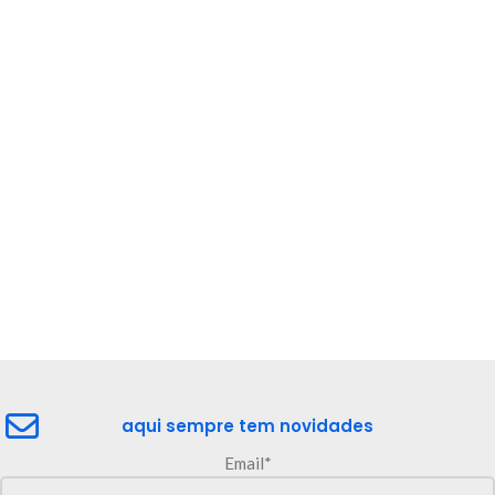
aqui sempre tem novidades
Email*