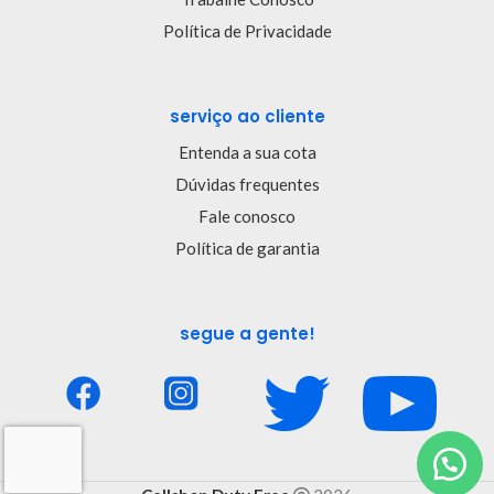
Política de Privacidade
serviço ao cliente
Entenda a sua cota
Dúvidas frequentes
Fale conosco
Política de garantia
segue a gente!