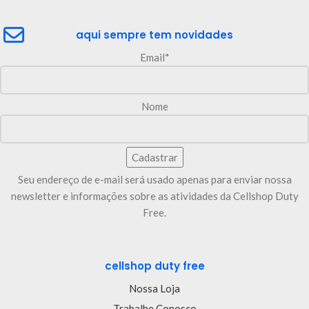
aqui sempre tem novidades
Email*
Nome
Seu endereço de e-mail será usado apenas para enviar nossa
newsletter e informações sobre as atividades da Cellshop Duty
Free.
cellshop duty free
Nossa Loja
Trabalhe Conosco